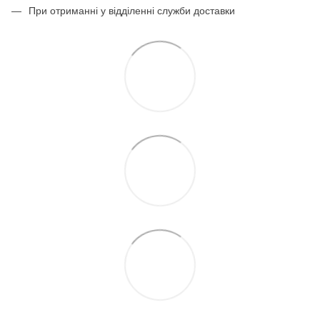
При отриманні у відділенні служби доставки