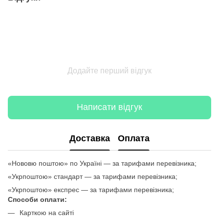
Додайте перший відгук
Написати відгук
Доставка
Оплата
«Нововю поштою» по Україні — за тарифами перевізника;
«Укрпоштою» стандарт — за тарифами перевізника;
«Укрпоштою» експрес — за тарифами перевізника;
Способи оплати:
Карткою на сайті