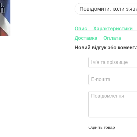
Повідомити, коли з'яв
Опис
Характеристики
Доставка
Оплата
Новий відгук або комент
Оцініть товар