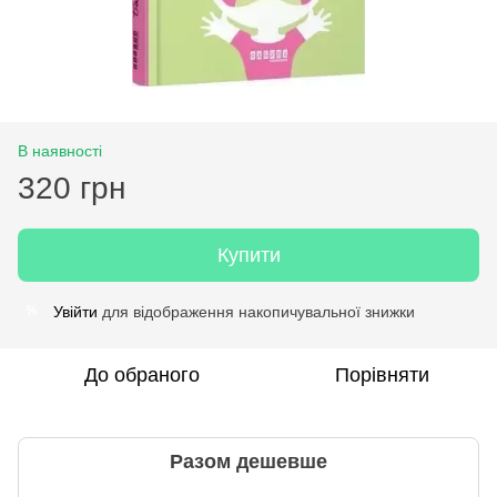
В наявності
320 грн
Купити
Увійти
для відображення накопичувальної знижки
%
До обраного
Порівняти
Разом дешевше