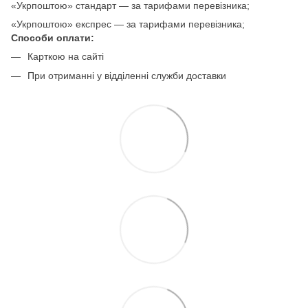
«Укрпоштою» стандарт — за тарифами перевізника;
«Укрпоштою» експрес — за тарифами перевізника;
Способи оплати:
Карткою на сайті
При отриманні у відділенні служби доставки