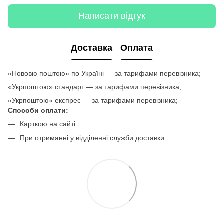
Написати відгук
Доставка
Оплата
«Нововю поштою» по Україні — за тарифами перевізника;
«Укрпоштою» стандарт — за тарифами перевізника;
«Укрпоштою» експрес — за тарифами перевізника;
Способи оплати:
Карткою на сайті
При отриманні у відділенні служби доставки