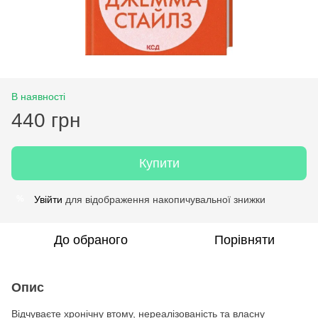
В наявності
440 грн
Купити
Увійти
для відображення накопичувальної знижки
%
До обраного
Порівняти
Опис
Відчуваєте хронічну втому, нереалізованість та власну