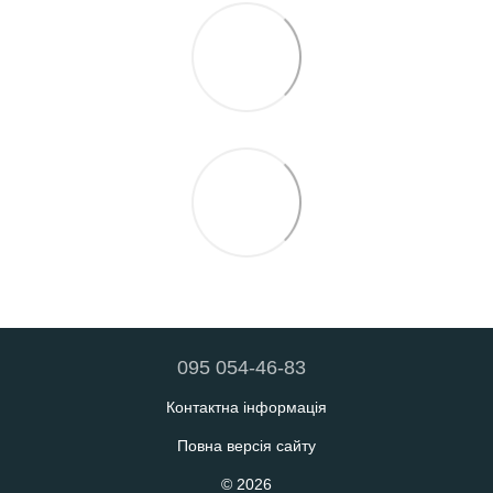
095 054-46-83
Контактна інформація
Повна версія сайту
© 2026