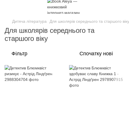
Дитяча література
Для школярів середнього та старшого вік
Для школярів середнього та
старшого віку
Фільтр
Спочатку нові