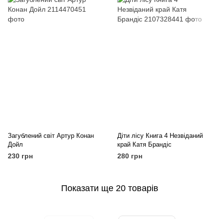
Загублений світ Артур Конан
Діти лісу Книга 4 Незвіданий
Дойл
край Катя Брандіс
230 грн
280 грн
Показати ще 20 товарів