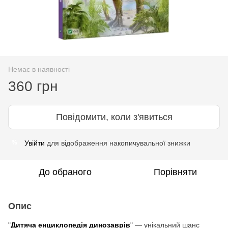
Немає в наявності
360 грн
Повідомити, коли з'явиться
Увійти
для відображення накопичувальної знижки
%
До обраного
Порівняти
Опис
"
Дитяча енциклопедія динозаврів
" — унікальний шанс