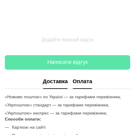
Додайте перший відгук
Написати відгук
Доставка
Оплата
«Нововю поштою» по Україні — за тарифами перевізника;
«Укрпоштою» стандарт — за тарифами перевізника;
«Укрпоштою» експрес — за тарифами перевізника;
Способи оплати:
Карткою на сайті