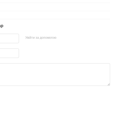
ар
Увійти за допомогою