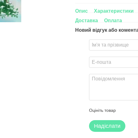
Опис
Характеристики
Доставка
Оплата
Новий відгук або комент
Оцініть товар
Надіслати