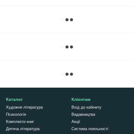
Каталог
Клієнтам
Художня література
Вхід до кабінету
Психологія
Видавництва
Комплекти книг
Акції
Дитяча література
Система лояльності