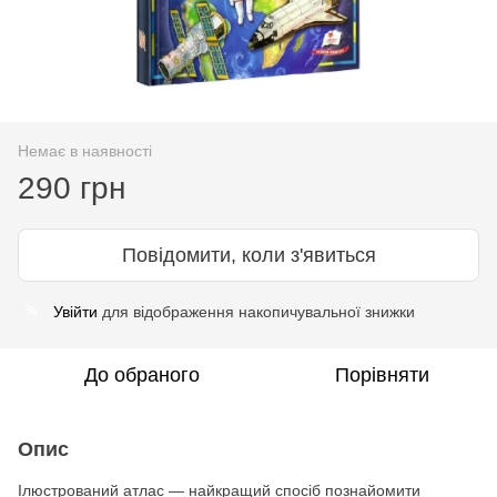
Немає в наявності
290 грн
Повідомити, коли з'явиться
Увійти
для відображення накопичувальної знижки
%
До обраного
Порівняти
Опис
Ілюстрований атлас — найкращий спосіб познайомити