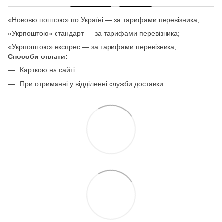
«Нововю поштою» по Україні — за тарифами перевізника;
«Укрпоштою» стандарт — за тарифами перевізника;
«Укрпоштою» експрес — за тарифами перевізника;
Способи оплати:
Карткою на сайті
При отриманні у відділенні служби доставки