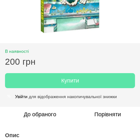
В наявності
200 грн
Купити
Увійти
для відображення накопичувальної знижки
%
До обраного
Порівняти
Опис