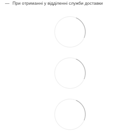
При отриманні у відділенні служби доставки