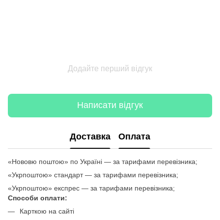
Додайте перший відгук
Написати відгук
Доставка
Оплата
«Нововю поштою» по Україні — за тарифами перевізника;
«Укрпоштою» стандарт — за тарифами перевізника;
«Укрпоштою» експрес — за тарифами перевізника;
Способи оплати:
Карткою на сайті