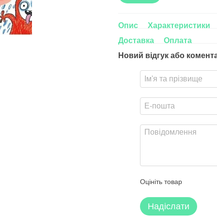
Опис
Характеристики
Доставка
Оплата
Новий відгук або комент
Оцініть товар
Надіслати