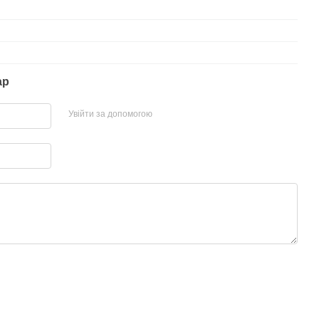
ар
Увійти за допомогою