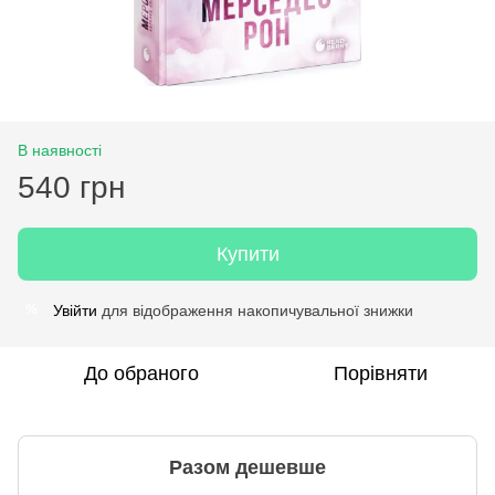
В наявності
540 грн
Купити
Увійти
для відображення накопичувальної знижки
%
До обраного
Порівняти
Разом дешевше