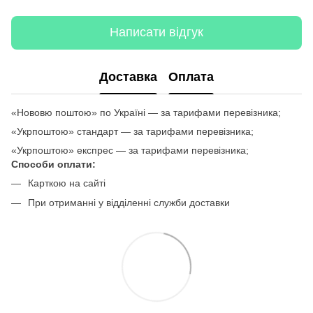
Написати відгук
Доставка
Оплата
«Нововю поштою» по Україні — за тарифами перевізника;
«Укрпоштою» стандарт — за тарифами перевізника;
«Укрпоштою» експрес — за тарифами перевізника;
Способи оплати:
Карткою на сайті
При отриманні у відділенні служби доставки