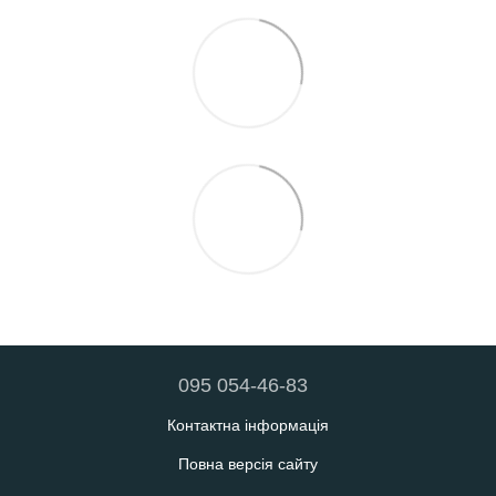
095 054-46-83
Контактна інформація
Повна версія сайту