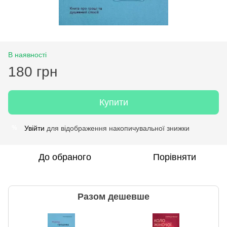
В наявності
180 грн
Купити
Увійти
для відображення накопичувальної знижки
%
До обраного
Порівняти
Разом дешевше