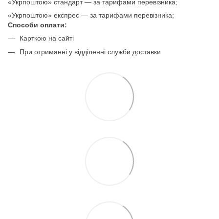
«Укрпоштою» стандарт — за тарифами перевізника;
«Укрпоштою» експрес — за тарифами перевізника;
Способи оплати:
Карткою на сайті
При отриманні у відділенні служби доставки