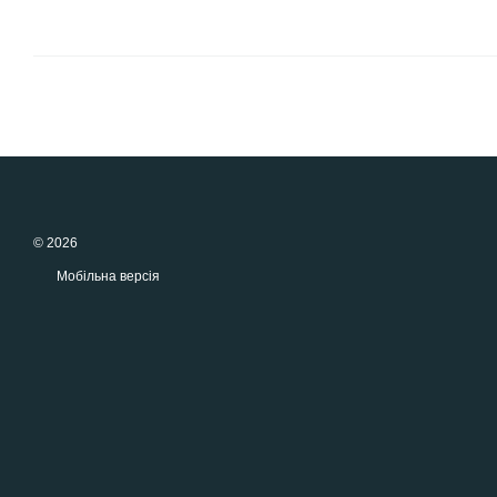
© 2026
Мобільна версія