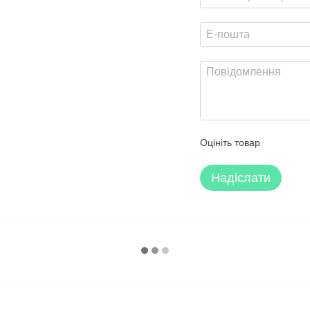
Оцініть товар
Надіслати