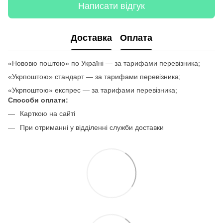
Написати відгук
Доставка
Оплата
«Нововю поштою» по Україні — за тарифами перевізника;
«Укрпоштою» стандарт — за тарифами перевізника;
«Укрпоштою» експрес — за тарифами перевізника;
Способи оплати:
Карткою на сайті
При отриманні у відділенні служби доставки