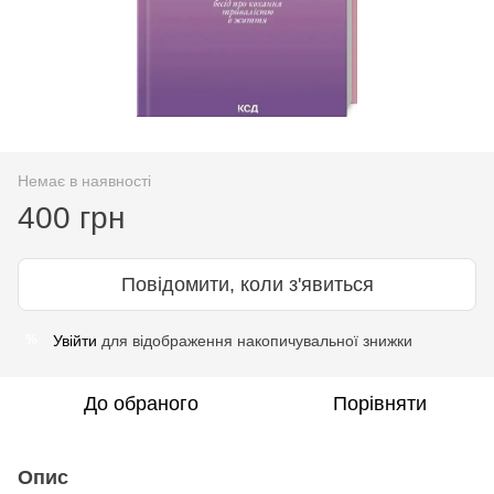
Немає в наявності
400 грн
Повідомити, коли з'явиться
Увійти
для відображення накопичувальної знижки
%
До обраного
Порівняти
Опис