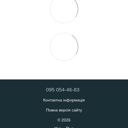
095 054-46-83
Контактна інформація
Повна версія сайту
© 2026