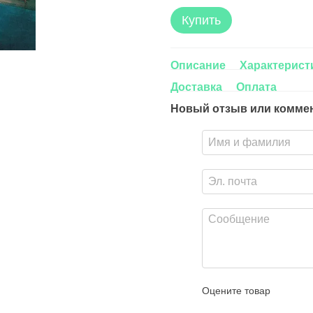
Купить
Описание
Характерист
Доставка
Оплата
Новый отзыв или комме
Оцените товар