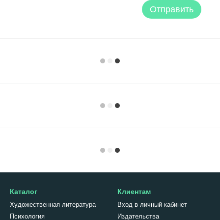
Отправить
Каталог
Клиентам
Художественная литература
Вход в личный кабинет
Психология
Издательства