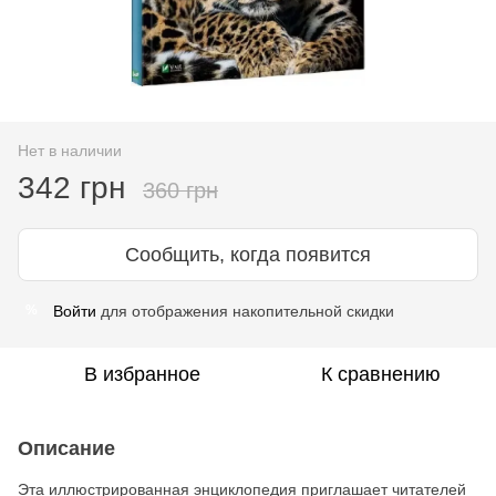
Нет в наличии
342 грн
360 грн
Сообщить, когда появится
Войти
для отображения накопительной скидки
%
В избранное
К сравнению
Описание
Эта иллюстрированная энциклопедия приглашает читателей