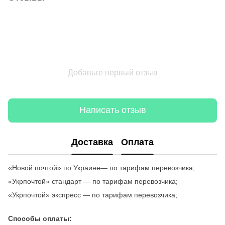
Добавьте первый отзыв
Написать отзыв
Доставка
Оплата
«Новой почтой» по Украине— по тарифам перевозчика;
«Укрпочтой» стандарт — по тарифам перевозчика;
«Укрпочтой» экспресс — по тарифам перевозчика;
Способы оплаты: