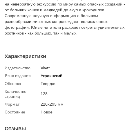
на невероятную экскурсию по миру самых опасных созданий -
от больших кошек и медведей до акул и крокодилов.
Современную научную информацию о большом
разнообразии животных сопровождают великолепные
фотографии. Юные читатели раскроют секреты удивительных
охотников - как больших, так и малых.
Характеристики
Издательство
Vivat
Язык издания
Украинский
Обложка
Твердая
Количество
128
страниц
Формат
220x295 мм
Состояние
Новое
Отзывы