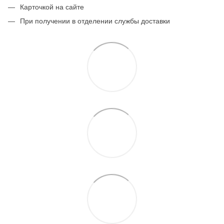
Карточкой на сайте
При получении в отделении службы доставки