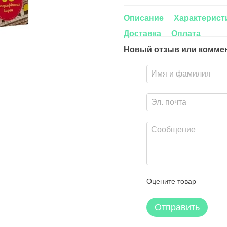
Описание
Характерист
Доставка
Оплата
Новый отзыв или комме
Оцените товар
Отправить