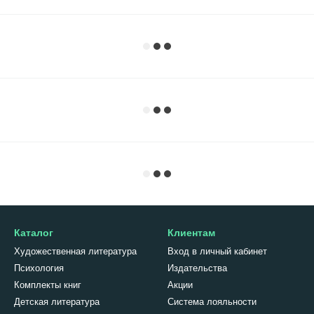
Каталог
Клиентам
Художественная литература
Вход в личный кабинет
Психология
Издательства
Комплекты книг
Акции
Детская литература
Система лояльности