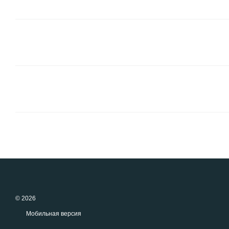
© 2026
Мобильная версия