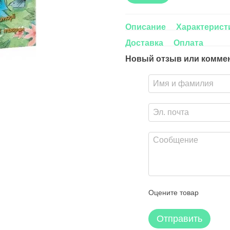
Описание
Характерист
Доставка
Оплата
Новый отзыв или комме
Оцените товар
Отправить