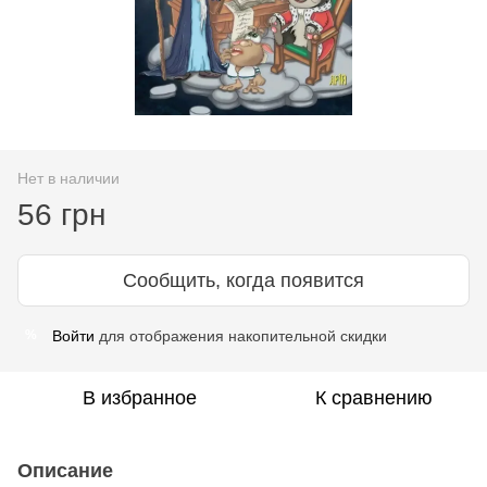
Нет в наличии
56 грн
Сообщить, когда появится
Войти
для отображения накопительной скидки
%
В избранное
К сравнению
Описание