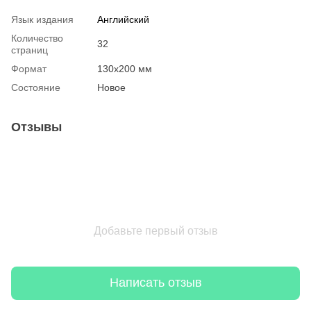
Язык издания
Английский
Количество
32
страниц
Формат
130х200 мм
Состояние
Новое
Отзывы
Добавьте первый отзыв
Написать отзыв