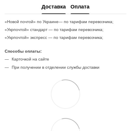
Доставка
Оплата
«Новой почтой» по Украине— по тарифам перевозчика;
«Укрпочтой» стандарт — по тарифам перевозчика;
«Укрпочтой» экспресс — по тарифам перевозчика;
Способы оплаты:
Карточкой на сайте
При получении в отделении службы доставки