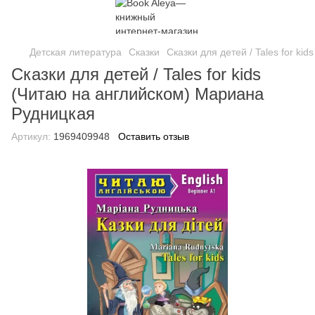
Детская литература
Сказки
Сказки для детей / Tales for k
Сказки для детей / Tales for kids
(Читаю на английском) Мариана
Рудницкая
Артикул:
1969409948
Оставить отзыв