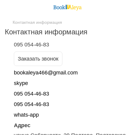
Контактная информация
Контактная информация
095 054-46-83
Заказать звонок
bookaleya466@gmail.com
skype
095 054-46-83
095 054-46-83
whats-app
Адрес