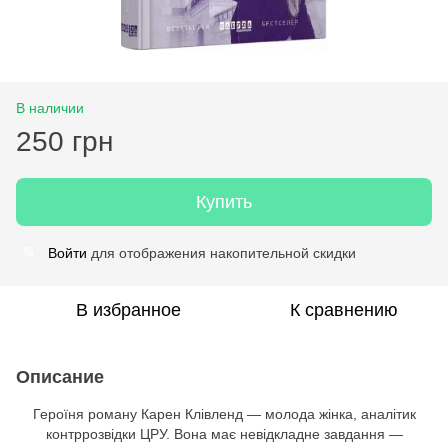
В наличии
250 грн
Купить
Войти
для отображения накопительной скидки
%
В избранное
К сравнению
Описание
Героїня роману Карен Клівленд — молода жінка, аналітик
контррозвідки ЦРУ. Вона має невідкладне завдання —