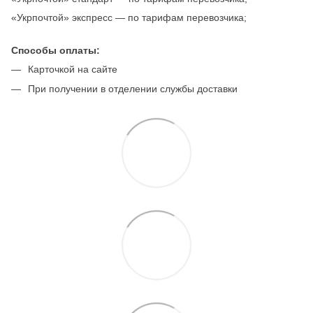
«Укрпочтой» экспресс — по тарифам перевозчика;
Способы оплаты:
Карточкой на сайте
При получении в отделении службы доставки