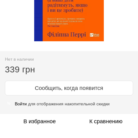
Нет в наличии
339 грн
Сообщить, когда появится
Войти
для отображения накопительной скидки
%
В избранное
К сравнению