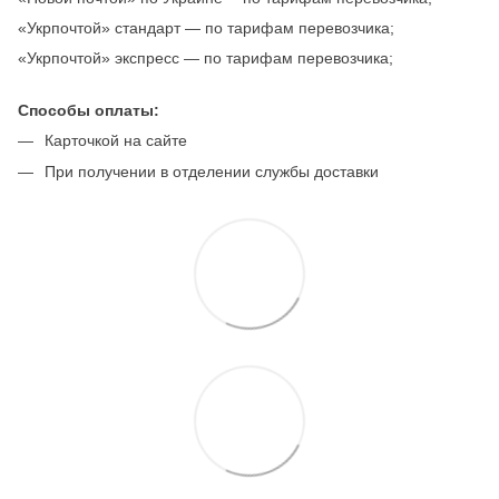
«Укрпочтой» стандарт — по тарифам перевозчика;
«Укрпочтой» экспресс — по тарифам перевозчика;
Способы оплаты:
Карточкой на сайте
При получении в отделении службы доставки