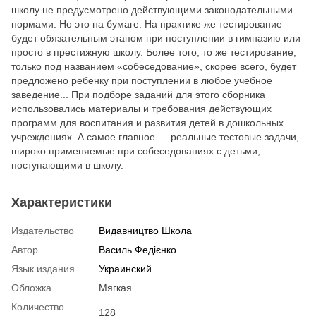
школу не предусмотрено действующими законодательными
нормами. Но это на бумаге. На практике же тестирование
будет обязательным этапом при поступлении в гимназию или
просто в престижную школу. Более того, то же тестирование,
только под названием «собеседование», скорее всего, будет
предложено ребенку при поступлении в любое учебное
заведение... При подборе заданий для этого сборника
использовались материалы и требования действующих
программ для воспитания и развития детей в дошкольных
учреждениях. А самое главное — реальные тестовые задачи,
широко применяемые при собеседованиях с детьми,
поступающими в школу.
Характеристики
Издательство
Видавництво Школа
Автор
Василь Федієнко
Язык издания
Украинский
Обложка
Мягкая
Количество
128