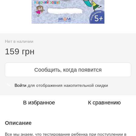
Нет в наличии
159 грн
Сообщить, когда появится
Войти
для отображения накопительной скидки
%
В избранное
К сравнению
Описание
Все мы знаем, что тестирование ребенка при поступлении в