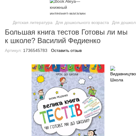
Детская литература
Для дошкольного возраста
Для дошкол
Большая книга тестов Готовы ли мы
к школе? Василий Федиенко
Артикул:
1736545783
Оставить отзыв