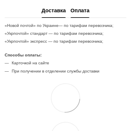
Доставка
Оплата
«Новой почтой» по Украине— по тарифам перевозчика;
«Укрпочтой» стандарт — по тарифам перевозчика;
«Укрпочтой» экспресс — по тарифам перевозчика;
Способы оплаты:
Карточкой на сайте
При получении в отделении службы доставки