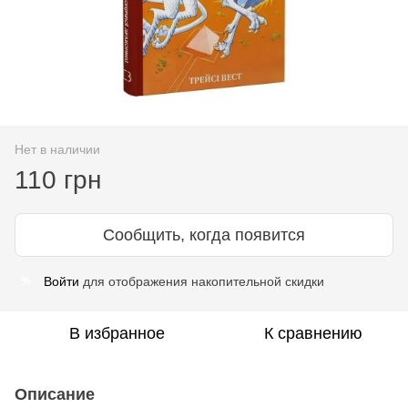
Нет в наличии
110 грн
Сообщить, когда появится
Войти
для отображения накопительной скидки
%
В избранное
К сравнению
Описание