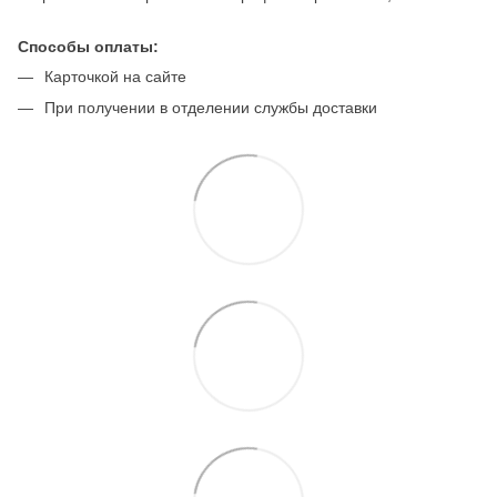
Способы оплаты:
Карточкой на сайте
При получении в отделении службы доставки