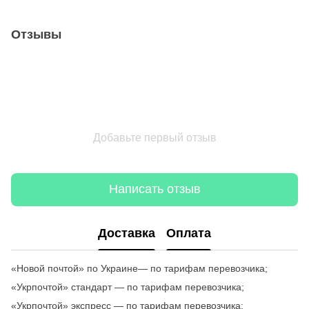
Отзывы
Добавьте первый отзыв
Написать отзыв
Доставка
Оплата
«Новой почтой» по Украине— по тарифам перевозчика;
«Укрпочтой» стандарт — по тарифам перевозчика;
«Укрпочтой» экспресс — по тарифам перевозчика;