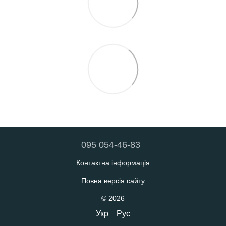
095 054-46-83
Контактна інформація
Повна версія сайту
© 2026
Укр
Рус