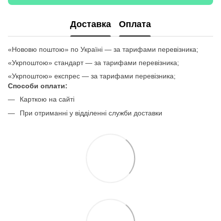
Доставка
Оплата
«Нововю поштою» по Україні — за тарифами перевізника;
«Укрпоштою» стандарт — за тарифами перевізника;
«Укрпоштою» експрес — за тарифами перевізника;
Способи оплати:
Карткою на сайті
При отриманні у відділенні служби доставки