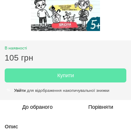
В наявності
105 грн
Купити
Увійти
для відображення накопичувальної знижки
%
До обраного
Порівняти
Опис