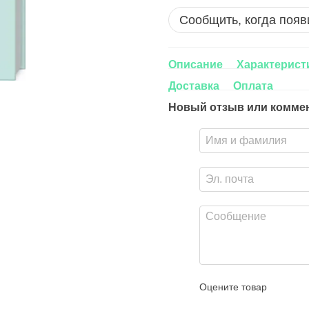
Сообщить, когда появ
Описание
Характерист
Доставка
Оплата
Новый отзыв или комме
Оцените товар