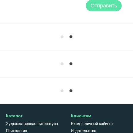
Отправить
Каталог
Клиентам
Художественная литература
Вход в личный кабинет
Психология
Издательства