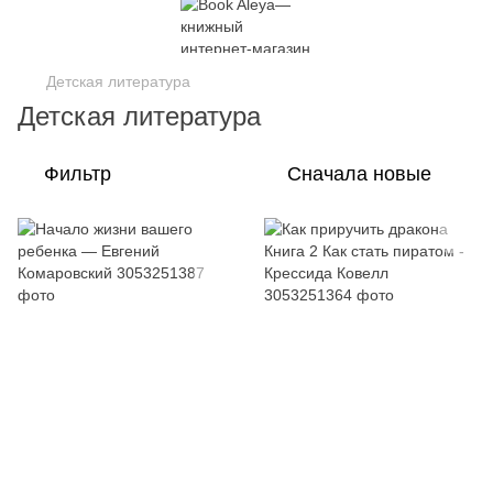
Детская литература
Детская литература
Фильтр
Сначала новые