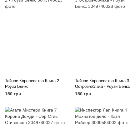
Тайное Королевство Книга 2 -
Тайное Королевство Книга 3
Роузи Бенкс
Остров-облака - Роузи Бенкс
150 грн
150 грн