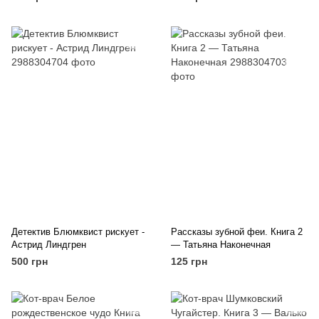
Детектив Блюмквист рискует -
Рассказы зубной феи. Книга 2
Астрид Линдгрен
— Татьяна Наконечная
500 грн
125 грн