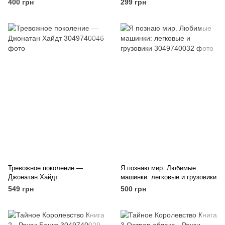
400 грн
299 грн
Тревожное поколение —
Я познаю мир. Любимые
Джонатан Хайдт
машинки: легковые и грузовики
549 грн
500 грн