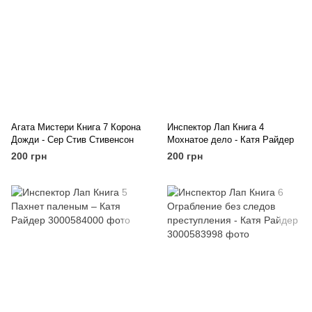
Агата Мистери Книга 7 Корона
Инспектор Лап Книга 4
Дожди - Сер Стив Стивенсон
Мохнатое дело - Катя Райдер
200 грн
200 грн