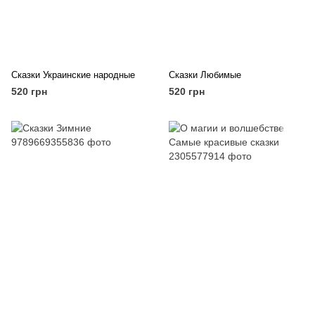
Сказки Украинские народные
Сказки Любимые
520 грн
520 грн