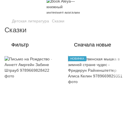
Детская литература
Сказки
Сказки
Фильтр
Сначала новые
НОВИНКА