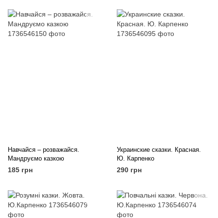
Навчайся – розважайся.
Украинские сказки. Красная.
Мандруємо казкою
Ю. Карпенко
185 грн
290 грн