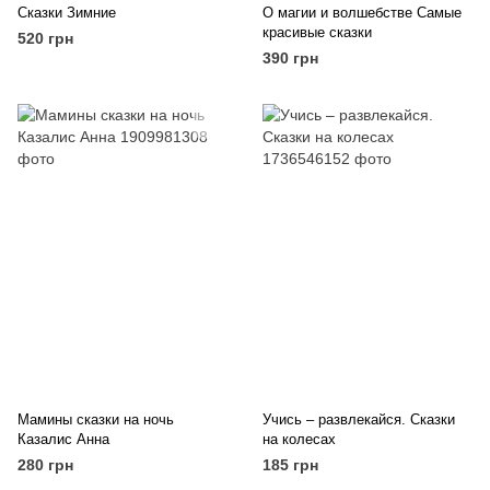
Сказки Зимние
О магии и волшебстве Самые
красивые сказки
520 грн
390 грн
Мамины сказки на ночь
Учись – развлекайся. Сказки
Казалис Анна
на колесах
280 грн
185 грн