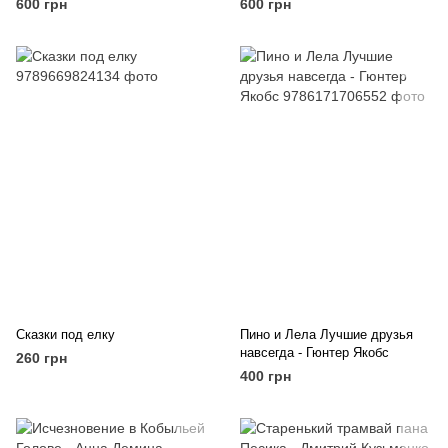
600 грн
600 грн
Сказки под елку
Пино и Лела Лучшие друзья
навсегда - Гюнтер Якобс
260 грн
400 грн