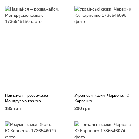
Навчайся – розважайся.
Українські казки. Червона. Ю.
Мандруємо казкою
Карпенко
185 грн
290 грн