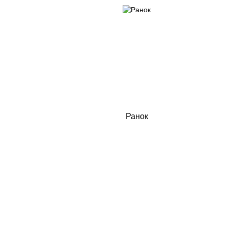
Ранок