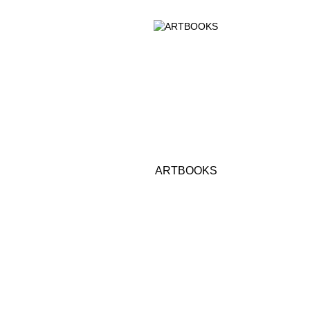
ARTBOOKS