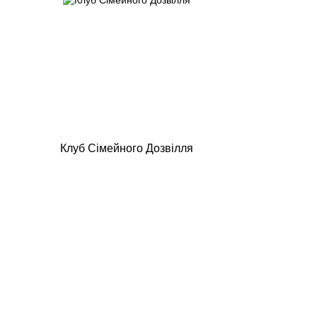
Клуб Сімейного Дозвілля