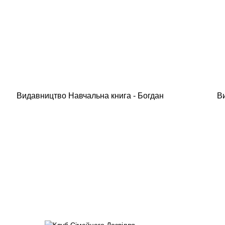
Видавництво Навчальна книга - Богдан
В