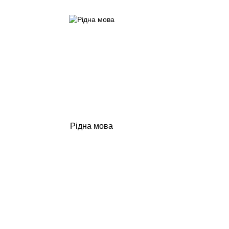
Рідна мова