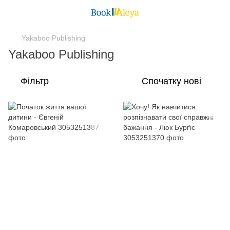
Yakaboo Publishing
Yakaboo Publishing
Фільтр
Спочатку нові