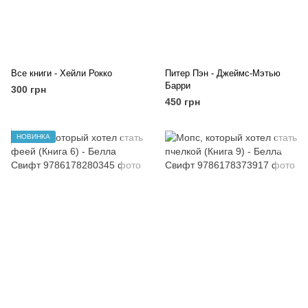
Все книги - Хейли Рокко
Питер Пэн - Джеймс-Мэтью
Барри
300 грн
450 грн
НОВИНКА