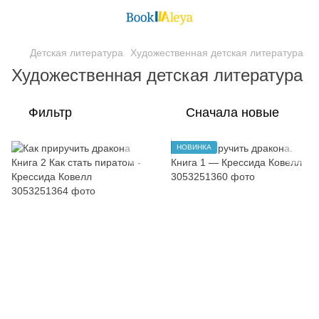
Детская литература
Художественная детская литература
Художественная детская литература
Фильтр
Сначала новые
НОВИНКА