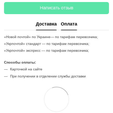
Написать отзыв
Доставка
Оплата
«Новой почтой» по Украине— по тарифам перевозчика;
«Укрпочтой» стандарт — по тарифам перевозчика;
«Укрпочтой» экспресс — по тарифам перевозчика;
Способы оплаты:
Карточкой на сайте
При получении в отделении службы доставки