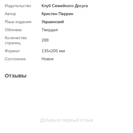
Издательство
Клуб Семейного Досуга
Автор
Кристен Перрин
Язык издания
Украинский
Обложка
Твердая
Количество
288
страниц
Формат
135х205 мм
Состояние
Новое
Отзывы
Добавьте первый отзыв