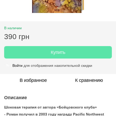
В наличии
390 грн
Купить
Войти
для отображения накопительной скидки
%
В избранное
К сравнению
Описание
Шоковая терапия от автора «Бойцовского клуба»
- Роман получил в 2003 году награду Pacific Northwest