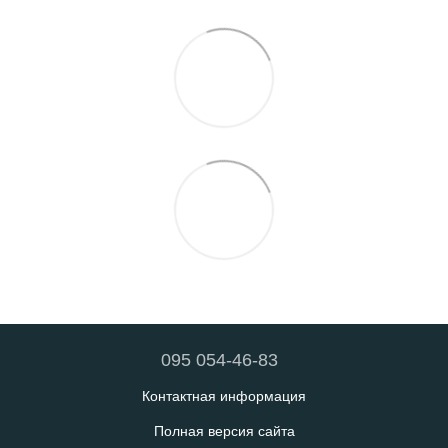
095 054-46-83
Контактная информация
Полная версия сайта