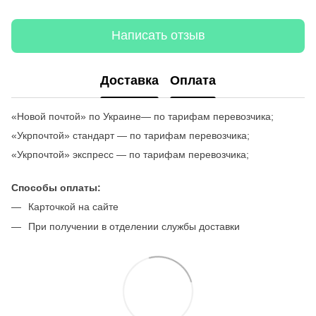
Написать отзыв
Доставка
Оплата
«Новой почтой» по Украине— по тарифам перевозчика;
«Укрпочтой» стандарт — по тарифам перевозчика;
«Укрпочтой» экспресс — по тарифам перевозчика;
Способы оплаты:
Карточкой на сайте
При получении в отделении службы доставки