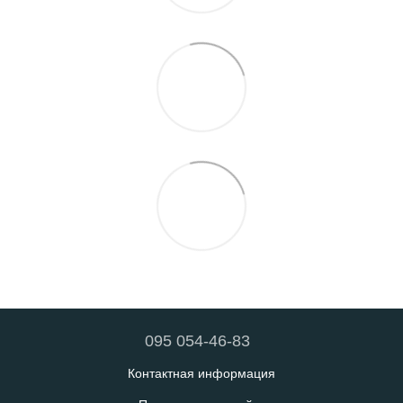
095 054-46-83
Контактная информация