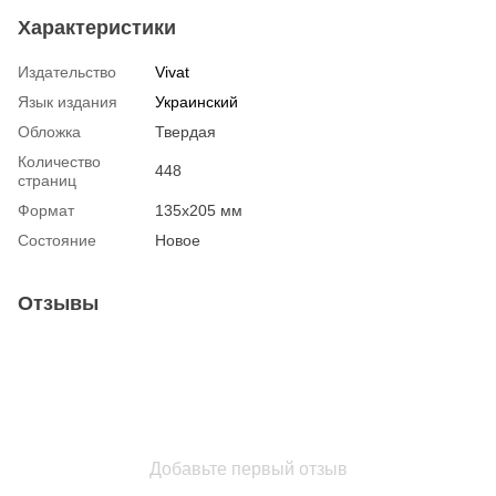
Характеристики
Издательство
Vivat
Язык издания
Украинский
Обложка
Твердая
Количество
448
страниц
Формат
135х205 мм
Состояние
Новое
Отзывы
Добавьте первый отзыв