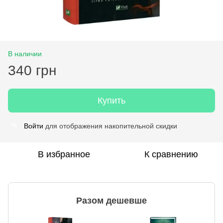
В наличии
340 грн
Купить
Войти
для отображения накопительной скидки
%
В избранное
К сравнению
Разом дешевше