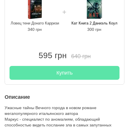
Ловец тени Донато Карризи
Кат Книга 2 Даниэль Коул
340 грн
300 грн
595 грн
640 грн
Купить
Описание
Ужасные тайны Вечного города в новом романе
мегапопулярного итальянского автора
Маркус - специалист по аномалиям, обладающий
способностью видеть послание зла в самых запутанных