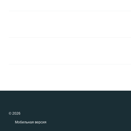
© 2026
Мобильная версия