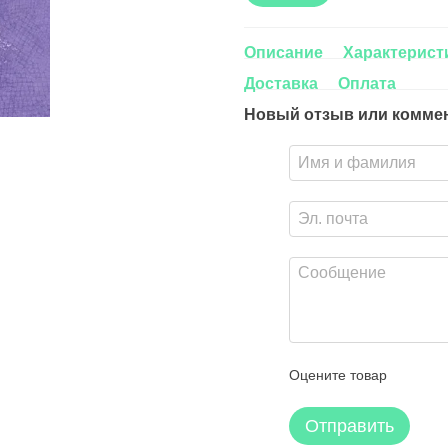
Описание
Характерист
Доставка
Оплата
Новый отзыв или комме
Оцените товар
Отправить