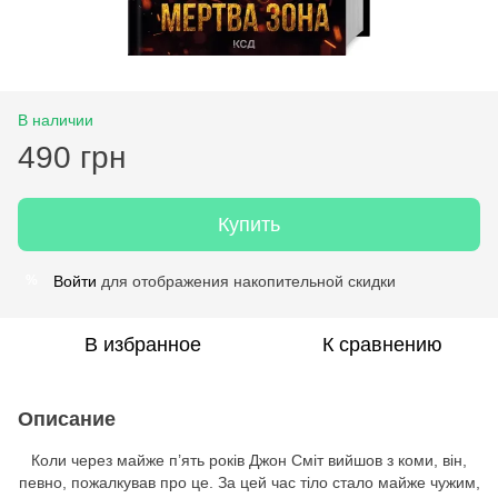
В наличии
490 грн
Купить
Войти
для отображения накопительной скидки
%
В избранное
К сравнению
Описание
Коли через майже п’ять років Джон Сміт вийшов з коми, він,
певно, пожалкував про це. За цей час тіло стало майже чужим,