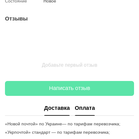
Состояние
Новое
Отзывы
Добавьте первый отзыв
Написать отзыв
Доставка
Оплата
«Новой почтой» по Украине— по тарифам перевозчика;
«Укрпочтой» стандарт — по тарифам перевозчика;