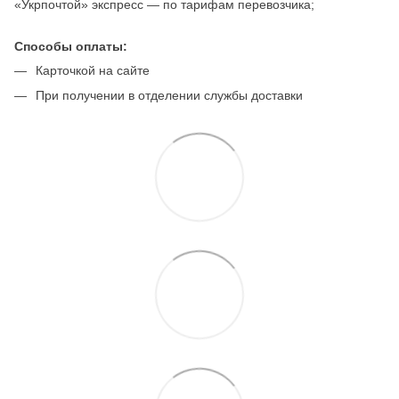
«Укрпочтой» экспресс — по тарифам перевозчика;
Способы оплаты:
Карточкой на сайте
При получении в отделении службы доставки