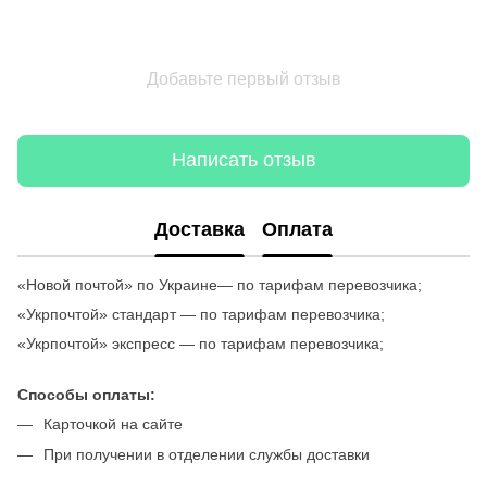
Добавьте первый отзыв
Написать отзыв
Доставка
Оплата
«Новой почтой» по Украине— по тарифам перевозчика;
«Укрпочтой» стандарт — по тарифам перевозчика;
«Укрпочтой» экспресс — по тарифам перевозчика;
Способы оплаты:
Карточкой на сайте
При получении в отделении службы доставки