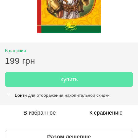
В наличии
199 грн
Купить
Войти
для отображения накопительной скидки
%
В избранное
К сравнению
Разом дешевше