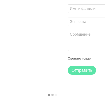
Оцените товар
Отправить