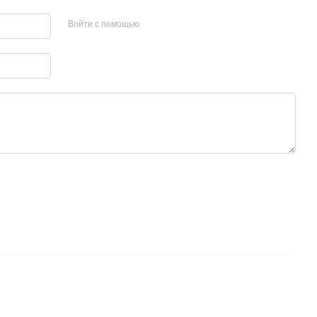
Войти с помощью