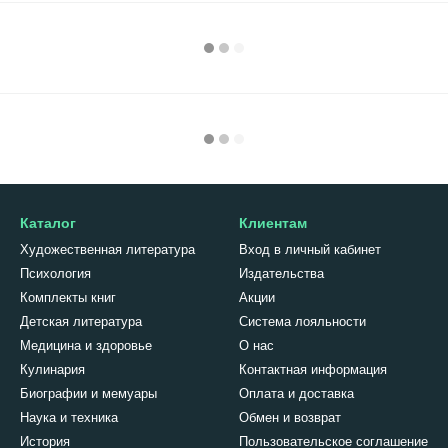
Каталог
Клиентам
Художественная литература
Вход в личный кабинет
Психология
Издательства
Комплекты книг
Акции
Детская литература
Система лояльности
Медицина и здоровье
О нас
Кулинария
Контактная информация
Биографии и мемуары
Оплата и доставка
Наука и техника
Обмен и возврат
История
Пользовательское соглашение