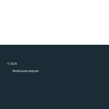
© 2026
Мобильная версия