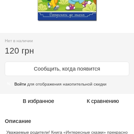
Нет в наличии
120 грн
Сообщить, когда появится
Войти
для отображения накопительной скидки
%
В избранное
К сравнению
Описание
Уважаемые родители! Книга «Интересные сказки» прекрасно