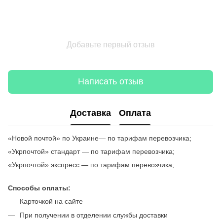
Добавьте первый отзыв
Написать отзыв
Доставка
Оплата
«Новой почтой» по Украине— по тарифам перевозчика;
«Укрпочтой» стандарт — по тарифам перевозчика;
«Укрпочтой» экспресс — по тарифам перевозчика;
Способы оплаты:
Карточкой на сайте
При получении в отделении службы доставки