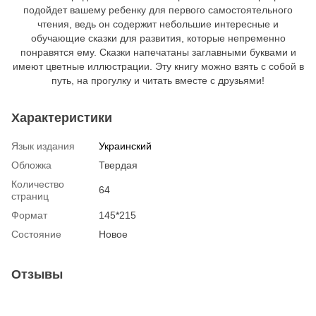
подойдет вашему ребенку для первого самостоятельного
чтения, ведь он содержит небольшие интересные и
обучающие сказки для развития, которые непременно
понравятся ему. Сказки напечатаны заглавными буквами и
имеют цветные иллюстрации. Эту книгу можно взять с собой в
путь, на прогулку и читать вместе с друзьями!
Характеристики
Язык издания
Украинский
Обложка
Твердая
Количество
64
страниц
Формат
145*215
Состояние
Новое
Отзывы