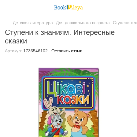
Детская литература
Для дошкольного возраста
Ступени к 
Ступени к знаниям. Интересные
сказки
Артикул:
1736546102
Оставить отзыв