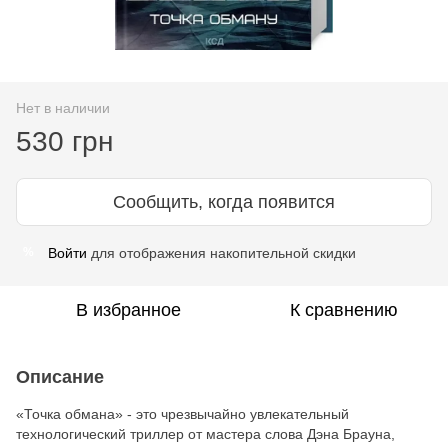
Нет в наличии
530 грн
Сообщить, когда появится
Войти
для отображения накопительной скидки
%
В избранное
К сравнению
Описание
«Точка обмана» - это чрезвычайно увлекательный
технологический триллер от мастера слова Дэна Брауна,