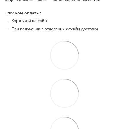
Способы оплаты:
Карточкой на сайте
При получении в отделении службы доставки