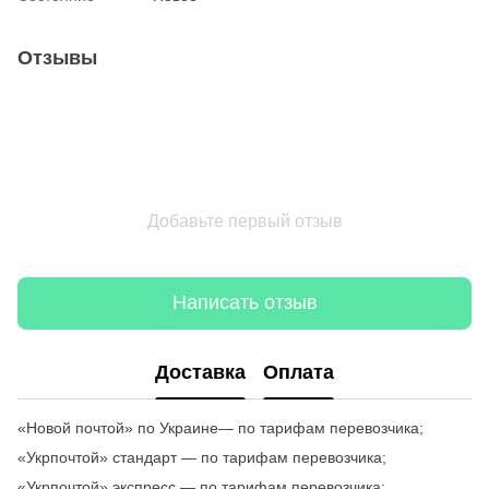
Отзывы
Добавьте первый отзыв
Написать отзыв
Доставка
Оплата
«Новой почтой» по Украине— по тарифам перевозчика;
«Укрпочтой» стандарт — по тарифам перевозчика;
«Укрпочтой» экспресс — по тарифам перевозчика;