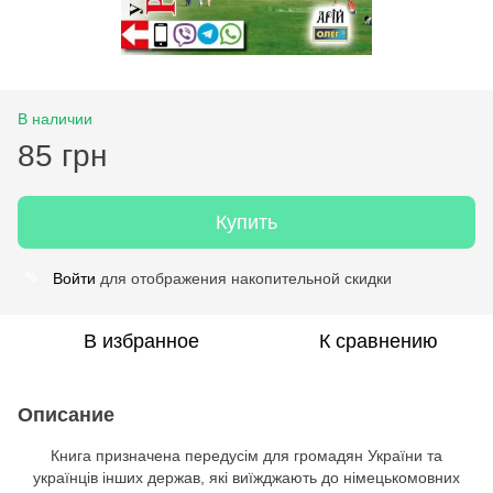
В наличии
85 грн
Купить
Войти
для отображения накопительной скидки
%
В избранное
К сравнению
Описание
Книга призначена передусім для громадян України та
українців інших держав, які виїжджають до німецькомовних