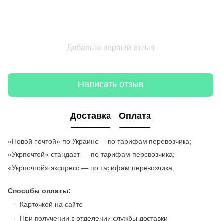
Добавьте первый отзыв
Написать отзыв
Доставка
Оплата
«Новой почтой» по Украине— по тарифам перевозчика;
«Укрпочтой» стандарт — по тарифам перевозчика;
«Укрпочтой» экспресс — по тарифам перевозчика;
Способы оплаты:
Карточкой на сайте
При получении в отделении службы доставки