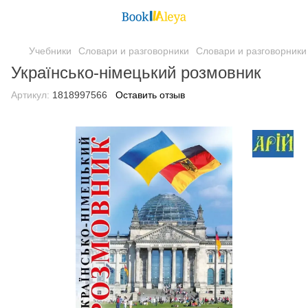
Учебники
Словари и разговорники
Словари и разговорники
Українсько-німецький розмовник
Артикул:
1818997566
Оставить отзыв