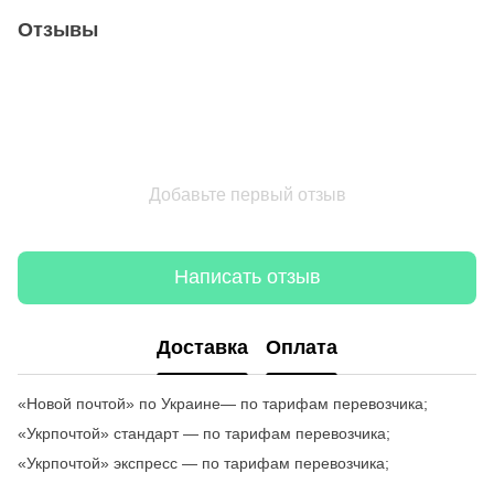
Отзывы
Добавьте первый отзыв
Написать отзыв
Доставка
Оплата
«Новой почтой» по Украине— по тарифам перевозчика;
«Укрпочтой» стандарт — по тарифам перевозчика;
«Укрпочтой» экспресс — по тарифам перевозчика;