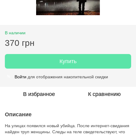
В наличии
370 грн
Купить
Войти
для отображения накопительной скидки
%
В избранное
К сравнению
Описание
На улицах появился новый убийца. После интернет-свидания
найден труп женщины. Следы на теле свидетельствуют, что