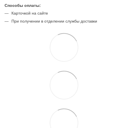
Способы оплаты:
Карточкой на сайте
При получении в отделении службы доставки