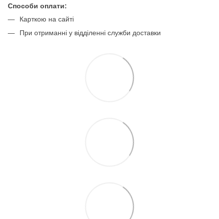
Способи оплати:
Карткою на сайті
При отриманні у відділенні служби доставки