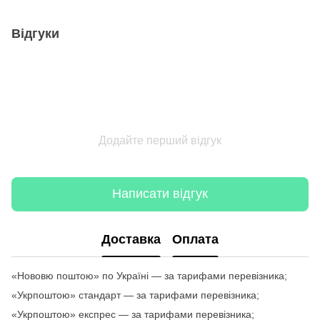
Відгуки
Додайте перший відгук
Написати відгук
Доставка
Оплата
«Нововю поштою» по Україні — за тарифами перевізника;
«Укрпоштою» стандарт — за тарифами перевізника;
«Укрпоштою» експрес — за тарифами перевізника;