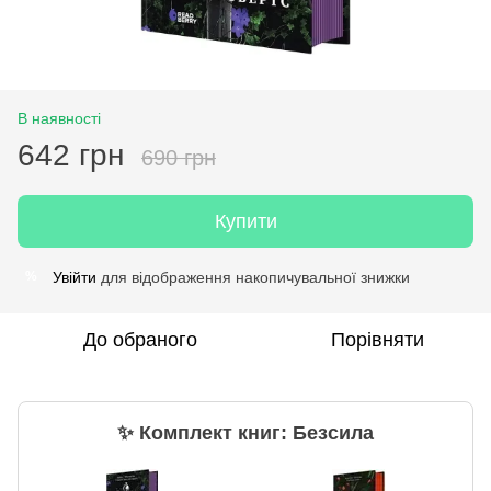
В наявності
642 грн
690 грн
Купити
Увійти
для відображення накопичувальної знижки
%
До обраного
Порівняти
✨ Комплект книг: Безсила