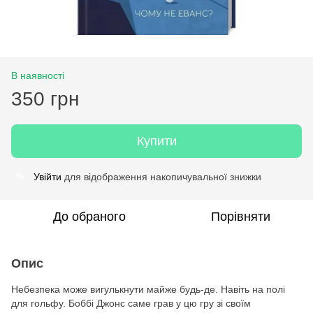
В наявності
350 грн
Купити
Увійти
для відображення накопичувальної знижки
%
До обраного
Порівняти
Опис
Небезпека може вигулькнути майже будь-де. Навіть на полі
для гольфу. Боббі Джонс саме грав у цю гру зі своїм