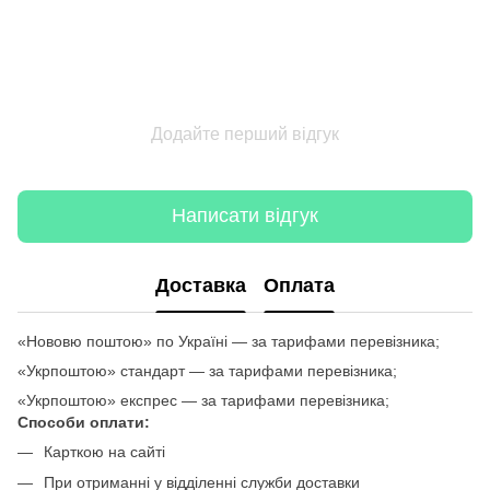
Додайте перший відгук
Написати відгук
Доставка
Оплата
«Нововю поштою» по Україні — за тарифами перевізника;
«Укрпоштою» стандарт — за тарифами перевізника;
«Укрпоштою» експрес — за тарифами перевізника;
Способи оплати:
Карткою на сайті
При отриманні у відділенні служби доставки