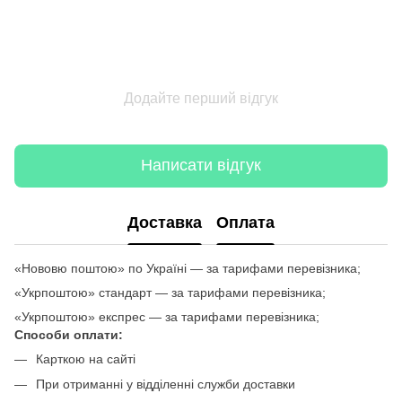
Додайте перший відгук
Написати відгук
Доставка
Оплата
«Нововю поштою» по Україні — за тарифами перевізника;
«Укрпоштою» стандарт — за тарифами перевізника;
«Укрпоштою» експрес — за тарифами перевізника;
Способи оплати:
Карткою на сайті
При отриманні у відділенні служби доставки