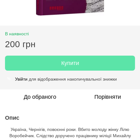
В наявності
200 грн
Купити
Увійти
для відображення накопичувальної знижки
%
До обраного
Порівняти
Опис
Україна, Чернігів, повоєнні роки. Вбито молоду жінку Лілю
Воробейчик. Слідство доручено працівнику міліції Михайлу