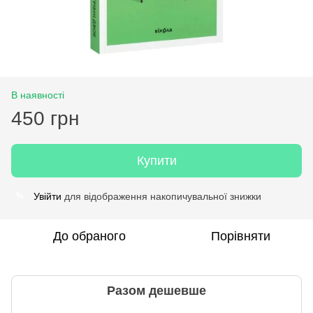
В наявності
450 грн
Купити
Увійти
для відображення накопичувальної знижки
%
До обраного
Порівняти
Разом дешевше