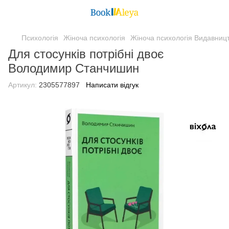
Психологія
Жіноча психологія
Жіноча психологія Видавницт
Для стосунків потрібні двоє
Володимир Станчишин
Артикул:
2305577897
Написати відгук