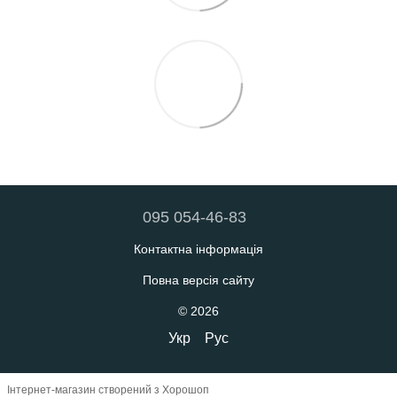
095 054-46-83
Контактна інформація
Повна версія сайту
© 2026
Укр
Рус
Інтернет-магазин створений з Хорошоп