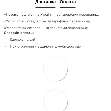
Доставка
Оплата
«Нововю поштою» по Україні — за тарифами перевізника;
«Укрпоштою» стандарт — за тарифами перевізника;
«Укрпоштою» експрес — за тарифами перевізника;
Способи оплати:
Карткою на сайті
При отриманні у відділенні служби доставки