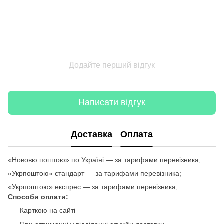
Додайте перший відгук
Написати відгук
Доставка
Оплата
«Нововю поштою» по Україні — за тарифами перевізника;
«Укрпоштою» стандарт — за тарифами перевізника;
«Укрпоштою» експрес — за тарифами перевізника;
Способи оплати:
Карткою на сайті