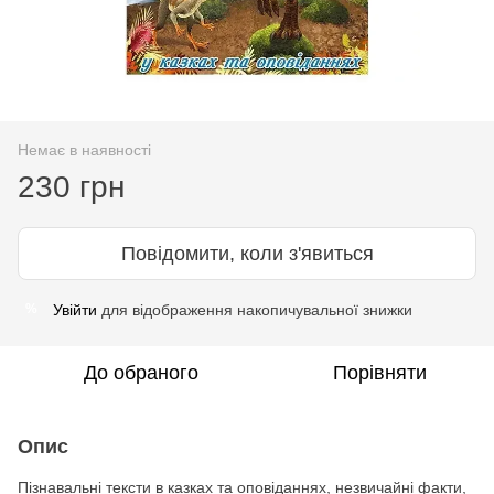
Немає в наявності
230 грн
Повідомити, коли з'явиться
Увійти
для відображення накопичувальної знижки
%
До обраного
Порівняти
Опис
Пізнавальні тексти в казках та оповіданнях, незвичайні факти,