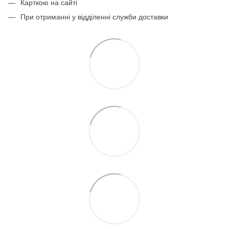
Карткою на сайті
При отриманні у відділенні служби доставки