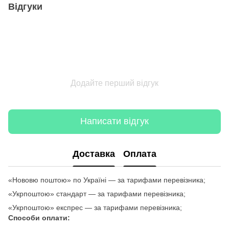
Відгуки
Додайте перший відгук
Написати відгук
Доставка
Оплата
«Нововю поштою» по Україні — за тарифами перевізника;
«Укрпоштою» стандарт — за тарифами перевізника;
«Укрпоштою» експрес — за тарифами перевізника;
Способи оплати: