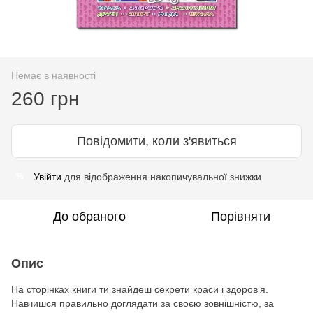
Немає в наявності
260 грн
Повідомити, коли з'явиться
Увійти
для відображення накопичувальної знижки
%
До обраного
Порівняти
Опис
На сторінках книги ти знайдеш секрети краси і здоров’я.
Навчишся правильно доглядати за своєю зовнішністю, за