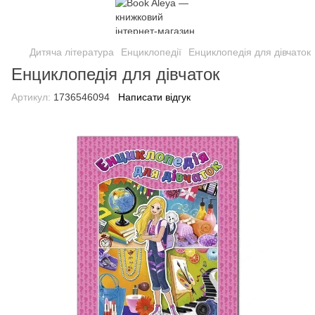
Дитяча література
Енциклопедії
Енциклопедія для дівчаток
Енциклопедія для дівчаток
Артикул:
1736546094
Написати відгук