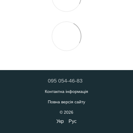
095 054-46-83
Контактна інформація
Повна версія сайту
© 2026
Укр
Рус