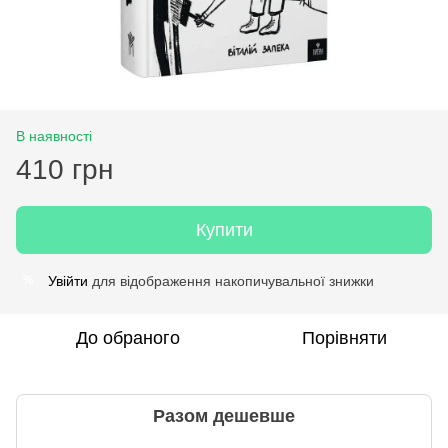
В наявності
410 грн
Купити
Увійти
для відображення накопичувальної знижки
%
До обраного
Порівняти
Разом дешевше