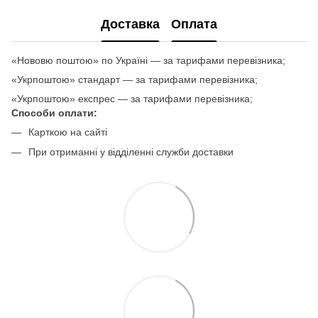
Доставка
Оплата
«Нововю поштою» по Україні — за тарифами перевізника;
«Укрпоштою» стандарт — за тарифами перевізника;
«Укрпоштою» експрес — за тарифами перевізника;
Способи оплати:
Карткою на сайті
При отриманні у відділенні служби доставки