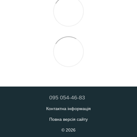
095 054-46-83
Контактна інформація
Повна версія сайту
© 2026