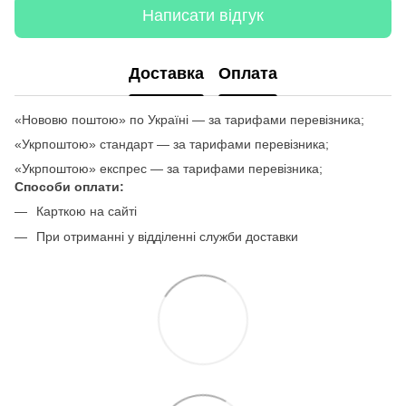
Написати відгук
Доставка
Оплата
«Нововю поштою» по Україні — за тарифами перевізника;
«Укрпоштою» стандарт — за тарифами перевізника;
«Укрпоштою» експрес — за тарифами перевізника;
Способи оплати:
Карткою на сайті
При отриманні у відділенні служби доставки